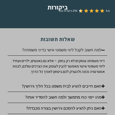
ביקורות
שאלות תשובות
למה חשוב לקבל ליווי משפטי אישי בדיני משפחה?
דיני משפחה עוסקים לא רק בחוק – אלא גם באנשים, ילדים ועתיד.
ליווי משפטי אישי מאפשר להבין לעומק את הצרכים שלכם, לבנות
אסטרטגיה נכונה ולהעניק לכם ביטחון לאורך כל הדרך.
האם חייבים להגיע לבית משפט בכל הליך גירושין?
מהו ייפוי כוח מתמשך ולמה חשוב להסדיר אותו?
האם ניתן להגיע להסכם גירושין בצורה מכבדת?