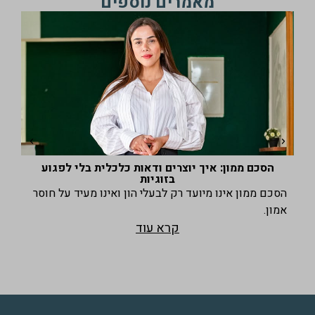
מאמרים נוספים
הסכם ממון: איך יוצרים ודאות כלכלית בלי לפגוע
הו
בזוגיות
הסכם ממון אינו מיועד רק לבעלי הון ואינו מעיד על חוסר
הוצ
אמון.
המצ
קרא עוד