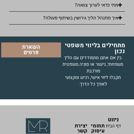
מתי כדאי לערוך צוואה?
איך מתנהל הליך גירושין בשיתוף פעולה?
מתחילים בליווי משפטי
השארת
נכון
פרטים
בין אם אתם מתמודדים עם הליך
משפחתי, גישור או סוגיה משפטית
מורכבת.
תקבלו ליווי אישי, רגיש ומקצועי
לאורך כל הדרך.
ניווט
תחומי
יצירת
דף הבית
עיסוק
קשר